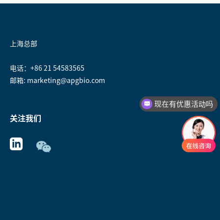
上海总部
电话：+86 21 54583565
邮箱: marketing@apgbio.com
现在有优惠活动吗
可以介绍下你们的产品么
关注我们