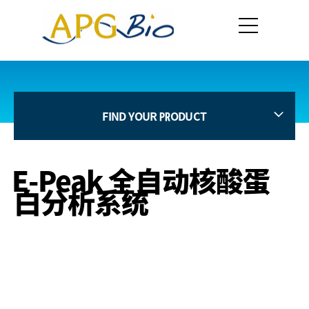
FIND YOUR PRODUCT
E-Peak 全自动核酸蛋
白分析系统