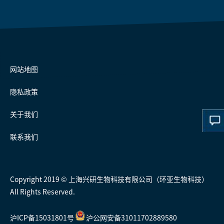
网站地图
隐私政策
关于我们
联系我们
Copyright 2019 © 上海兴研生物科技有限公司（环亚生物科技）
All Rights Reserved.
沪ICP备15031801号
沪公网安备31011702889580