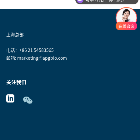
上海总部
电话：+86 21 54583565
邮箱: marketing@apgbio.com
关注我们