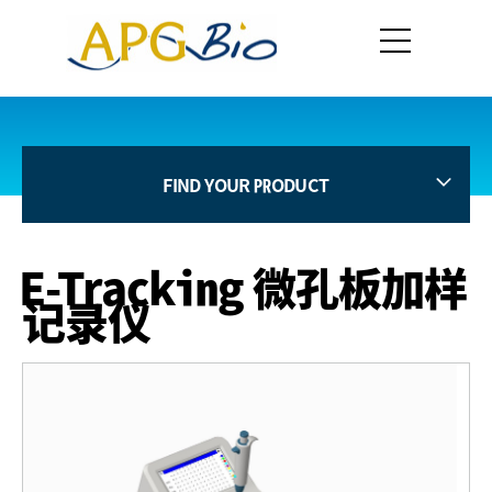
FIND YOUR PRODUCT
E-Tracking 微孔板加样
记录仪