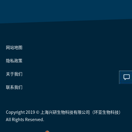
网站地图
隐私政策
关于我们
联系我们
Copyright 2019 © 上海兴研生物科技有限公司（环亚生物科技）
All Rights Reserved.