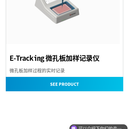
E-Tracking 微孔板加样记录仪
微孔板加样过程的实时记录
SEE PRODUCT
可以介绍下你们的产品么