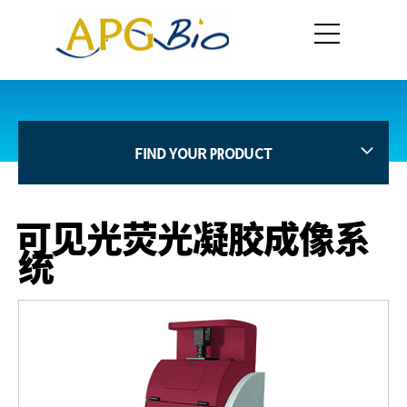
FIND YOUR PRODUCT
可见光荧光凝胶成像系
统