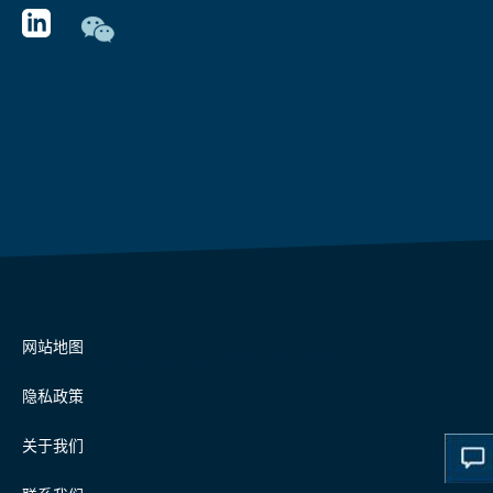
网站地图
隐私政策
关于我们