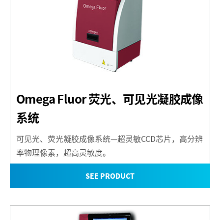
Omega Fluor 荧光、可见光凝胶成像
系统
可见光、荧光凝胶成像系统—超灵敏CCD芯片，高分辨
率物理像素，超高灵敏度。
SEE PRODUCT