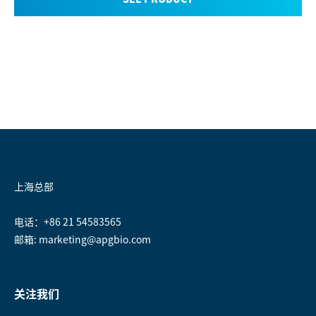
上海总部
电话：+86 21 54583565
邮箱: marketing@apgbio.com
关注我们